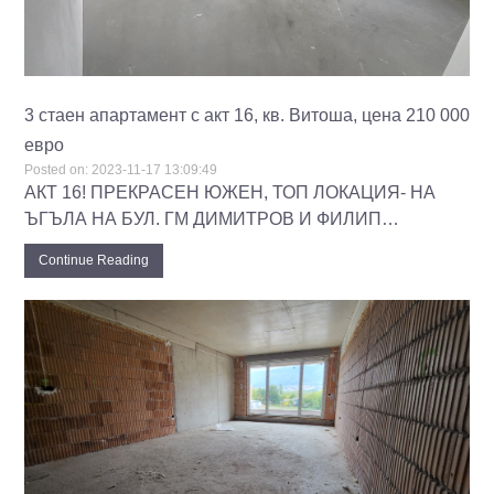
3 стаен апартамент с акт 16, кв. Витоша, цена 210 000
евро
Posted on:
2023-11-17 13:09:49
АКТ 16! ПРЕКРАСЕН ЮЖЕН, ТОП ЛОКАЦИЯ- НА
ЪГЪЛА НА БУЛ. ГМ ДИМИТРОВ И ФИЛИП…
Continue Reading