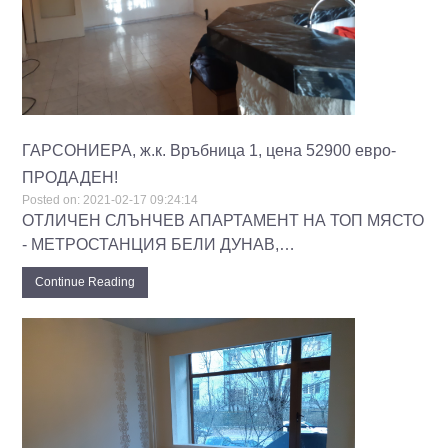
ГАРСОНИЕРА, ж.к. Връбница 1, цена 52900 евро-
ПРОДАДЕН!
Posted on:
2021-02-17 09:24:14
ОТЛИЧЕН СЛЪНЧЕВ АПАРТАМЕНТ НА ТОП МЯСТО
- МЕТРОСТАНЦИЯ БЕЛИ ДУНАВ,…
Continue Reading