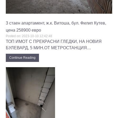
3 стаен апартамент, ж.к. Витоша, бул. Филип Кутев,
цена 258900 евро
Posted on:
2023-10-10 12:42:48
ТОП ИМОТ С ПРЕКРАСНИ ГЛЕДКИ, НА НОВИЯ
БУЛЕВАРД, 5 МИН.ОТ МЕТРОСТАНЦИЯ…
Continue Reading