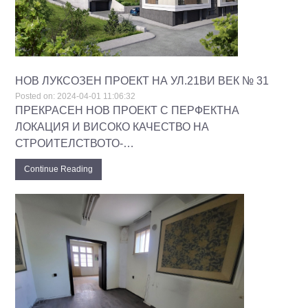
НОВ ЛУКСОЗЕН ПРОЕКТ НА УЛ.21ВИ ВЕК № 31
Posted on:
2024-04-01 11:06:32
ПРЕКРАСЕН НОВ ПРОЕКТ С ПЕРФЕКТНА
ЛОКАЦИЯ И ВИСОКО КАЧЕСТВО НА
СТРОИТЕЛСТВОТО-…
Continue Reading