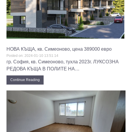
НОВА КЪЩА, кв. Симеоново, цена 389000 евро
Posted on:
2024-01-10 13:51:14
гр. София, кв. Симеоново, тухла 2023г. ЛУКСОЗНА
РЕДОВА КЪЩА В ПОЛИТЕ НА…
Continue Reading