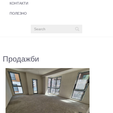
КОНТАКТИ
ПОЛЕЗНО
Продажби