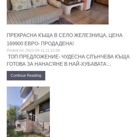
ПРЕКРАСНА КЪЩА В СЕЛО ЖЕЛЕЗНИЦА, ЦЕНА
169900 ЕВРО- ПРОДАДЕНА!
Posted on:
2022-08-11 11:22:58
‌ ТОП ПРЕДЛОЖЕНИЕ- ЧУДЕСНА СЛЪНЧЕВА КЪЩА
ГОТОВА ЗА НАНАСЯНЕ В НАЙ-ХУБАВАТА…
Continue Reading