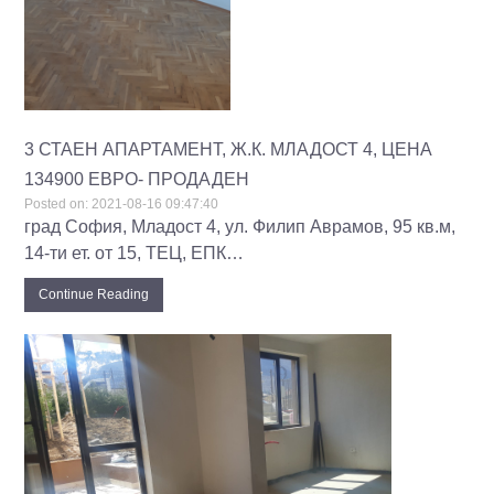
3 СТАЕН АПАРТАМЕНТ, Ж.К. МЛАДОСТ 4, ЦЕНА
134900 ЕВРО- ПРОДАДЕН
Posted on:
2021-08-16 09:47:40
град София, Младост 4, ул. Филип Аврамов, 95 кв.м,
14-ти ет. от 15, ТЕЦ, ЕПК…
Continue Reading