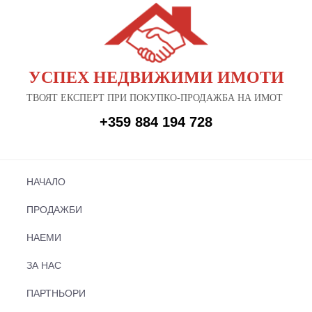
УСПЕХ НЕДВИЖИМИ ИМОТИ
ТВОЯТ ЕКСПЕРТ ПРИ ПОКУПКО-ПРОДАЖБА НА ИМОТ
+359 884 194 728
НАЧАЛО
ПРОДАЖБИ
НАЕМИ
ЗА НАС
ПАРТНЬОРИ