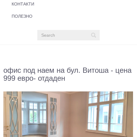
КОНТАКТИ
ПОЛЕЗНО
офис под наем на бул. Витоша - цена
999 евро- отдаден