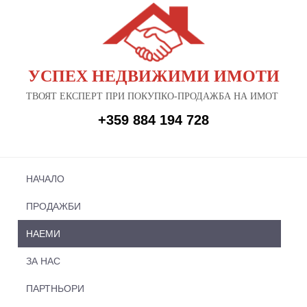
УСПЕХ НЕДВИЖИМИ ИМОТИ
ТВОЯТ ЕКСПЕРТ ПРИ ПОКУПКО-ПРОДАЖБА НА ИМОТ
+359 884 194 728
НАЧАЛО
ПРОДАЖБИ
НАЕМИ
ЗА НАС
ПАРТНЬОРИ